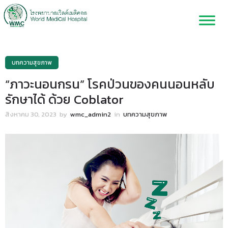
บทความสุขภาพ
“ภาวะนอนกรน” โรคป่วนของคนนอนหลับ
รักษาได้ ด้วย Coblator
สิงหาคม 30, 2023
by
wmc_admin2
in
บทความสุขภาพ