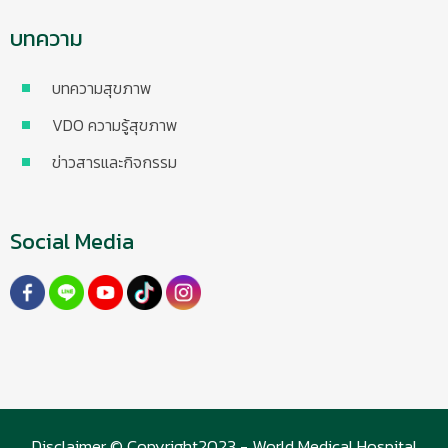
บทความ
บทความสุขภาพ
VDO ความรู้สุขภาพ
ข่าวสารและกิจกรรม
Social Media
Disclaimer © Copyright2023 - World Medical Hospital