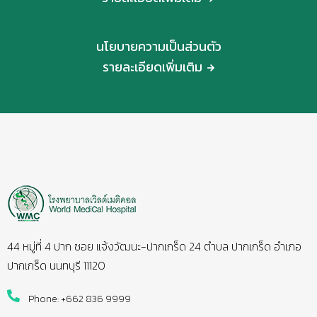
นโยบายความเป็นส่วนตัว
รายละเอียดเพิ่มเติม
44 หมู่ที่ 4 ปาก ซอย แจ้งวัฒนะ-ปากเกร็ด 24 ตำบล ปากเกร็ด อำเภอ
ปากเกร็ด นนทบุรี 11120
Phone: +662 836 9999