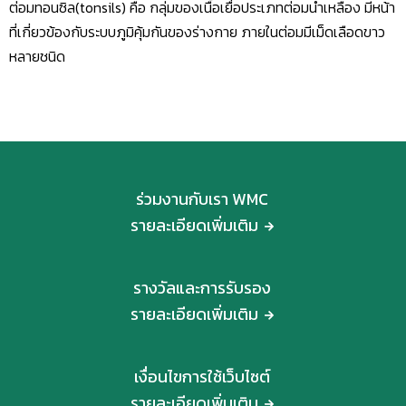
ต่อมทอนซิล(tonsils) คือ กลุ่มของเนื้อเยื่อประเภทต่อมน้ำเหลือง มีหน้า
ที่เกี่ยวข้องกับระบบภูมิคุ้มกันของร่างกาย ภายในต่อมมีเม็ดเลือดขาว
หลายชนิด
ร่วมงานกับเรา WMC
รายละเอียดเพิ่มเติม
รางวัลและการรับรอง
รายละเอียดเพิ่มเติม
เงื่อนไขการใช้เว็บไซต์
รายละเอียดเพิ่มเติม