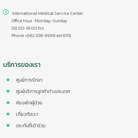
International Medical Service Center
Office hour : Monday-Sunday
08.00-18.00 hrs
Phone +662 836 9999 ext 6119
บริการของเรา
ศูนย์การรักษา
ศูนย์บริการลูกค้าต่างประเทศ
ห้องพักผู้ป่วย
เกี่ยวกับเรา
ประกันที่เข้าร่วม