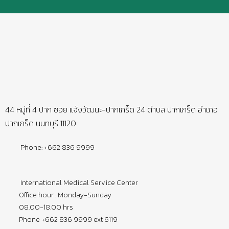
44 หมู่ที่ 4 ปาก ซอย แจ้งวัฒนะ-ปากเกร็ด 24 ตำบล ปากเกร็ด อำเภอ
ปากเกร็ด นนทบุรี 11120
Phone: +662 836 9999
International Medical Service Center
Office hour : Monday-Sunday
08.00-18.00 hrs
Phone +662 836 9999 ext 6119