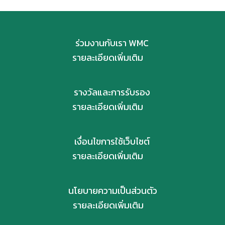
ร่วมงานกับเรา WMC
รายละเอียดเพิ่มเติม
รางวัลและการรับรอง
รายละเอียดเพิ่มเติม
เงื่อนไขการใช้เว็บไซต์
รายละเอียดเพิ่มเติม
นโยบายความเป็นส่วนตัว
รายละเอียดเพิ่มเติม