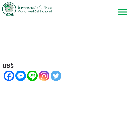
รักษาทอนซิลด้วยเลเซอร์โดยไม่
ต้องผ่าตัด
แชร์