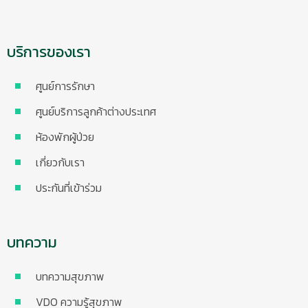
บริการของเรา
ศูนย์การรักษา
ศูนย์บริการลูกค้าต่างประเทศ
ห้องพักผู้ป่วย
เกี่ยวกับเรา
ประกันที่เข้าร่วม
บทความ
บทความสุขภาพ
VDO ความรู้สุขภาพ