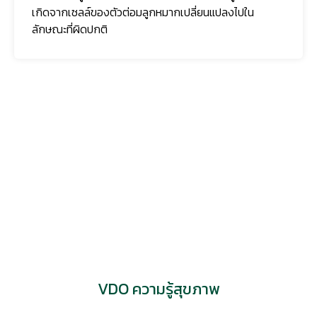
กระจายจากการสัมผัสใกล้ชิด และอาจก่อให้เ...
VDO ความรู้สุขภาพ