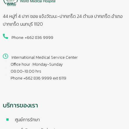
44 หมู่ที่ 4 ปาก ซอย แจ้งวัฒนะ-ปากเกร็ด 24 ตำบล ปากเกร็ด อำเภอ
ปากเกร็ด นนทบุรี 11120
Phone: +662 836 9999
International Medical Service Center
Office hour : Monday-Sunday
08.00-18.00 hrs
Phone +662 836 9999 ext 6119
บริการของเรา
ศูนย์การรักษา