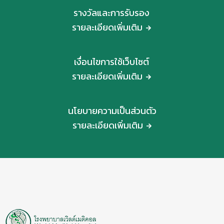
รางวัลและการรับรอง
รายละเอียดเพิ่มเติม
เงื่อนไขการใช้เว็บไซต์
รายละเอียดเพิ่มเติม
นโยบายความเป็นส่วนตัว
รายละเอียดเพิ่มเติม