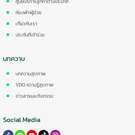
ศูนย์บริการลูกค้าต่างประเทศ
ห้องพักผู้ป่วย
เกี่ยวกับเรา
ประกันที่เข้าร่วม
บทความ
บทความสุขภาพ
VDO ความรู้สุขภาพ
ข่าวสารและกิจกรรม
Social Media