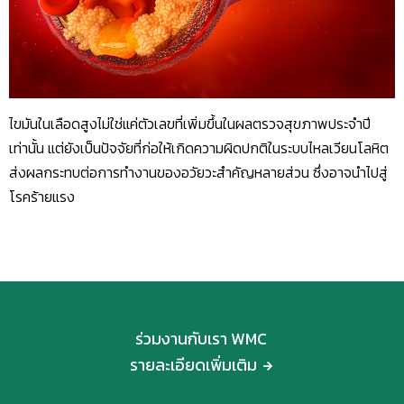
ไขมันในเลือดสูงไม่ใช่แค่ตัวเลขที่เพิ่มขึ้นในผลตรวจสุขภาพประจำปี
เท่านั้น แต่ยังเป็นปัจจัยที่ก่อให้เกิดความผิดปกติในระบบไหลเวียนโลหิต
ส่งผลกระทบต่อการทำงานของอวัยวะสำคัญหลายส่วน ซึ่งอาจนำไปสู่
โรคร้ายแรง
ร่วมงานกับเรา WMC
รายละเอียดเพิ่มเติม