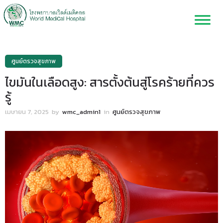
ศูนย์ตรวจสุขภาพ
ไขมันในเลือดสูง: สารตั้งต้นสู่โรคร้ายที่ควร
รู้
เมษายน 7, 2025
by
wmc_admin1
in
ศูนย์ตรวจสุขภาพ