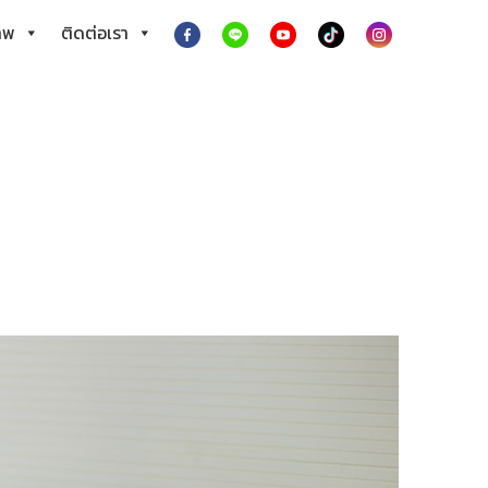
าพ
ติดต่อเรา