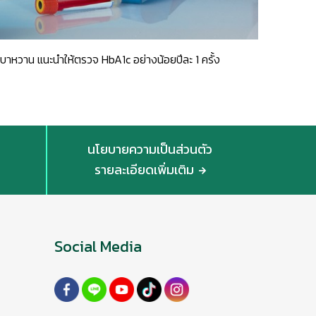
รคเบาหวาน แนะนำให้ตรวจ HbA1c อย่างน้อยปีละ 1 ครั้ง
นโยบายความเป็นส่วนตัว
รายละเอียดเพิ่มเติม
Social Media