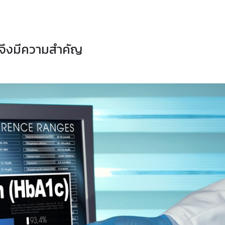
จึงมีความสำคัญ