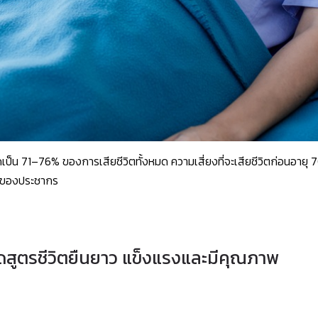
น 71–76% ของการเสียชีวิตทั้งหมด ความเสี่ยงที่จะเสียชีวิตก่อนอายุ 
4% ของประชากร
ดสูตรชีวิตยืนยาว แข็งแรงและมีคุณภาพ