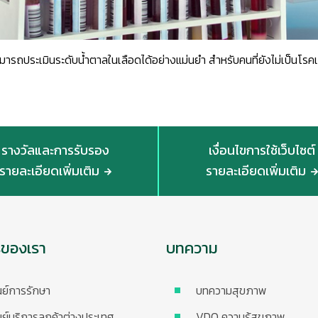
วยสามารถประเมินระดับน้ำตาลในเลือดได้อย่างแม่นยำ สำหรับคนที่ยังไม่เป็นโ
รางวัลและการรับรอง
เงื่อนไขการใช้เว็บไซต์
รายละเอียดเพิ่มเติม
รายละเอียดเพิ่มเติม
รของเรา
บทความ
นย์การรักษา
บทความสุขภาพ
นย์บริการลูกค้าต่างประเทศ
VDO ความรู้สุขภาพ