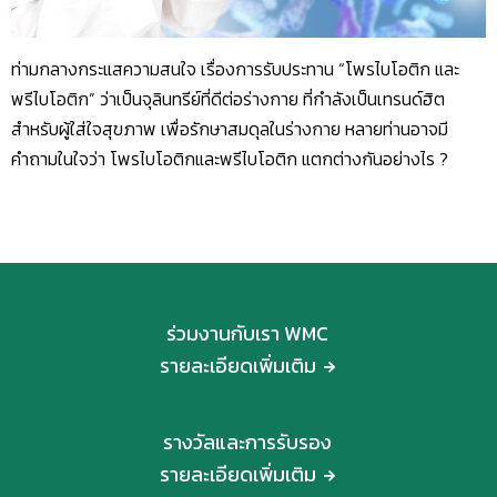
ท่ามกลางกระแสความสนใจ เรื่องการรับประทาน “โพรไบโอติก และ
พรีไบโอติก” ว่าเป็นจุลินทรีย์ที่ดีต่อร่างกาย ที่กำลังเป็นเทรนด์ฮิต
สำหรับผู้ใส่ใจสุขภาพ เพื่อรักษาสมดุลในร่างกาย หลายท่านอาจมี
คำถามในใจว่า โพรไบโอติกและพรีไบโอติก แตกต่างกันอย่างไร ?
ร่วมงานกับเรา WMC
รายละเอียดเพิ่มเติม
รางวัลและการรับรอง
รายละเอียดเพิ่มเติม