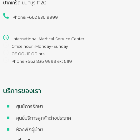
ปากเกร็ด นนทบุรี 11120
Phone: +662 836 9999
International Medical Service Center
Office hour : Monday-Sunday
08.00-18.00 hrs
Phone +662 836 9999 ext 6119
บริการของเรา
ศูนย์การรักษา
ศูนย์บริการลูกค้าต่างประเทศ
ห้องพักผู้ป่วย