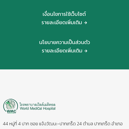
เงื่อนไขการใช้เว็บไซต์
รายละเอียดเพิ่มเติม
นโยบายความเป็นส่วนตัว
รายละเอียดเพิ่มเติม
44 หมู่ที่ 4 ปาก ซอย แจ้งวัฒนะ-ปากเกร็ด 24 ตำบล ปากเกร็ด อำเภอ