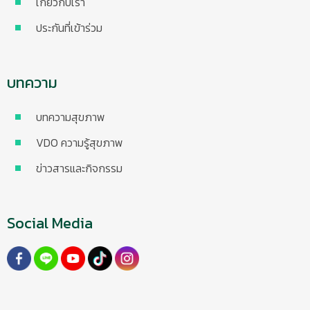
เกี่ยวกับเรา
ประกันที่เข้าร่วม
บทความ
บทความสุขภาพ
VDO ความรู้สุขภาพ
ข่าวสารและกิจกรรม
Social Media