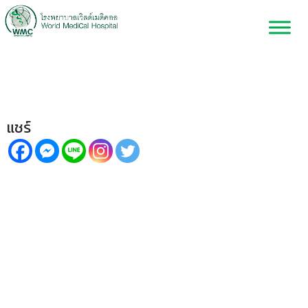
เรื่องที่ควรรู้ก่อนมีครอบครัว
แชร์