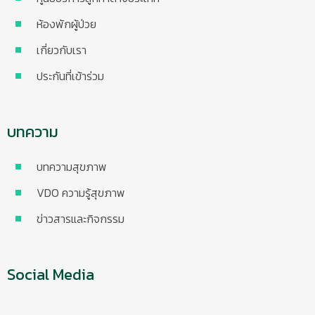
ห้องพักผู้ป่วย
เกี่ยวกับเรา
ประกันที่เข้าร่วม
บทความ
บทความสุขภาพ
VDO ความรู้สุขภาพ
ข่าวสารและกิจกรรม
Social Media