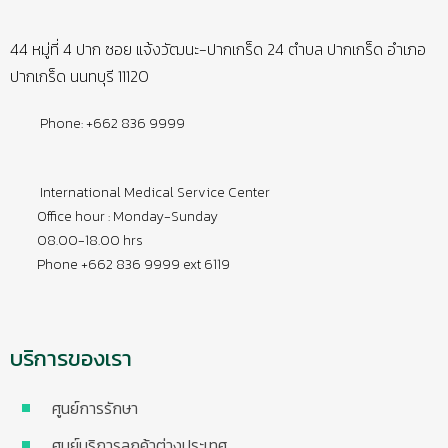
44 หมู่ที่ 4 ปาก ซอย แจ้งวัฒนะ-ปากเกร็ด 24 ตำบล ปากเกร็ด อำเภอ
ปากเกร็ด นนทบุรี 11120
Phone: +662 836 9999
International Medical Service Center
Office hour : Monday-Sunday
08.00-18.00 hrs
Phone +662 836 9999 ext 6119
บริการของเรา
ศูนย์การรักษา
ศูนย์บริการลูกค้าต่างประเทศ