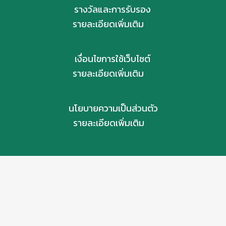
รางวัลและการรับรอง
รายละเอียดเพิ่มเติม
เงื่อนไขการใช้เว็บไซต์
รายละเอียดเพิ่มเติม
นโยบายความเป็นส่วนตัว
รายละเอียดเพิ่มเติม