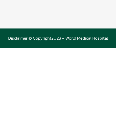
Disclaimer © Copyright2023 - World Medical Hospital
(WMC)