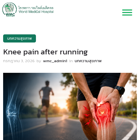
บทความสุขภาพ
Knee pain after running
กรกฎาคม 3, 2026
by
wmc_admin1
in
บทความสุขภาพ