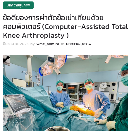
บทความสุขภาพ
ข้อดีของการผ่าตัดข้อเข่าเทียมด้วย
คอมพิวเตอร์ (Computer-Assisted Total
Knee Arthroplasty )
มีนาคม 31, 2025
by
wmc_admin1
in
บทความสุขภาพ