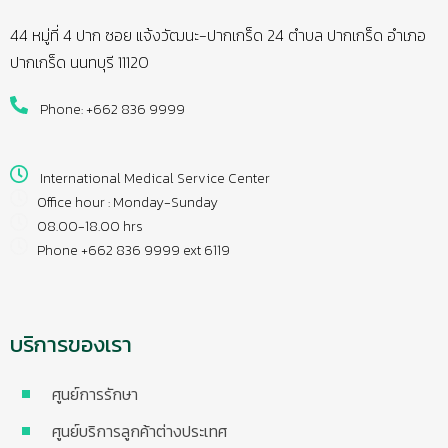
44 หมู่ที่ 4 ปาก ซอย แจ้งวัฒนะ-ปากเกร็ด 24 ตำบล ปากเกร็ด อำเภอ
ปากเกร็ด นนทบุรี 11120
Phone: +662 836 9999
International Medical Service Center
Office hour : Monday-Sunday
08.00-18.00 hrs
Phone +662 836 9999 ext 6119
บริการของเรา
ศูนย์การรักษา
ศูนย์บริการลูกค้าต่างประเทศ