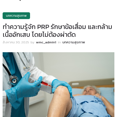
บทความสุขภาพ
ทำความรู้จัก PRP รักษาข้อเสื่อม และกล้าม
เนื้ออักเสบ โดยไม่ต้องผ่าตัด
สิงหาคม 30, 2025
by
wmc_admin1
in
บทความสุขภาพ