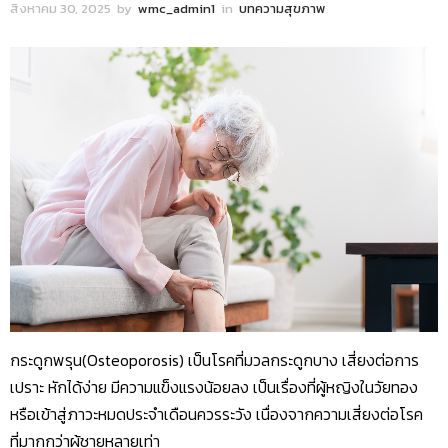
สิงหาคม 30, 2025
by
wmc_admin1
in
บทความสุขภาพ
กระดูกพรุน(Osteoporosis) เป็นโรคที่มวลกระดูกบาง เสี่ยงต่อการ
เปราะ หักได้ง่าย มีความแข็งแรงน้อยลง เป็นเรื่องที่ผู้หญิงในวัยทอง
หรือเข้าสู่ภาวะหมดประจำเดือนควรระวัง เนื่องจากความเสี่ยงต่อโรค
ที่มากกว่าผู้ชายหลายเท่า