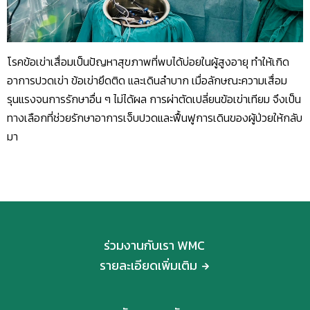
โรคข้อเข่าเสื่อมเป็นปัญหาสุขภาพที่พบได้บ่อยในผู้สูงอายุ ทำให้เกิด
อาการปวดเข่า ข้อเข่ายึดติด และเดินลำบาก เมื่อลักษณะความเสื่อม
รุนแรงจนการรักษาอื่น ๆ ไม่ได้ผล การผ่าตัดเปลี่ยนข้อเข่าเทียม จึงเป็น
ทางเลือกที่ช่วยรักษาอาการเจ็บปวดและฟื้นฟูการเดินของผู้ป่วยให้กลับ
มา
ร่วมงานกับเรา WMC
รายละเอียดเพิ่มเติม