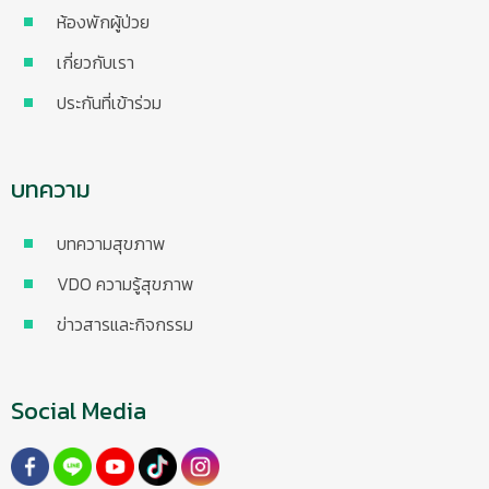
ห้องพักผู้ป่วย
เกี่ยวกับเรา
ประกันที่เข้าร่วม
บทความ
บทความสุขภาพ
VDO ความรู้สุขภาพ
ข่าวสารและกิจกรรม
Social Media