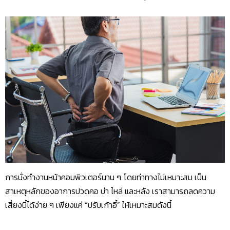
การนั่งทำงานหน้าคอมพิวเตอร์นาน ๆ โดยท่าทางไม่เหมาะสม เป็น
สาเหตุหลักของอาการปวดคอ บ่า ไหล่ และหลัง เราสามารถลดความ
เสี่ยงนี้ได้ง่าย ๆ เพียงแค่ “ปรับเก้าอี้” ให้เหมาะสมดังนี้