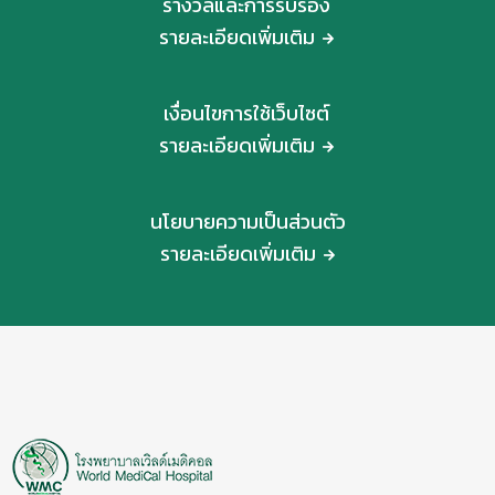
รางวัลและการรับรอง
รายละเอียดเพิ่มเติม
เงื่อนไขการใช้เว็บไซต์
รายละเอียดเพิ่มเติม
นโยบายความเป็นส่วนตัว
รายละเอียดเพิ่มเติม