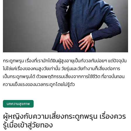
กระดูกพรุน เรื่องที่เรามักได้ยินผู้สูงอายุเป็นกังวลกันบ่อยๆ แต่ปัจจุบัน
ไม่ใช่แค่เรื่องของคนสูงวัยเท่านั้น วัยรุ่นและวัยทำงานก็เสี่ยงต่อการ
เป็นกระดูกพรุนได้ ด้วยพฤติกรรมเสี่ยงจากการใช้ชีวิต ที่อาจบั่นทอน
ความแข็งแรงของมวลกระดูกโดยไม่รู้ตัว
บทความสุขภาพ
ผู้หญิงกับความเสี่ยงกระดูกพรุน เรื่องควร
รู้เมื่อเข้าสู่วัยทอง