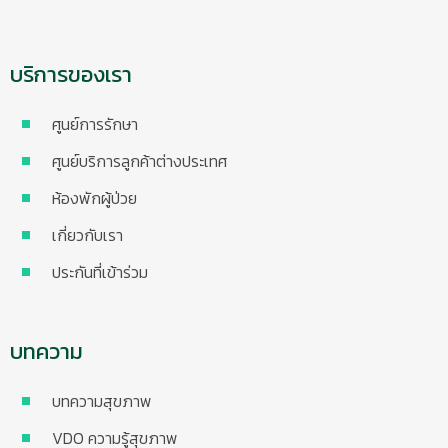
บริการของเรา
ศูนย์การรักษา
ศูนย์บริการลูกค้าต่างประเทศ
ห้องพักผู้ป่วย
เกี่ยวกับเรา
ประกันที่เข้าร่วม
บทความ
บทความสุขภาพ
VDO ความรู้สุขภาพ