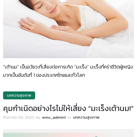
“เต้านม” เป็นอวัยวะที่เสี่ยงต่อการเกิด “มะเร็ง” มะเร็งที่คร่าชีวิตผู้หญิง
มากเป็นอันดับที่ 1 ของประเทศไทยและทั่วโลก
บทความสุขภาพ
คุมกำเนิดอย่างไรไม่ให้เสี่ยง “มะเร็งเต้านม!”
สิงหาคม 30, 2023
by
wmc_admin1
in
บทความสุขภาพ