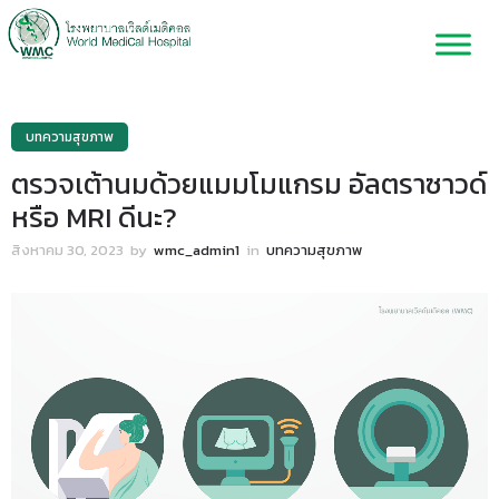
บทความสุขภาพ
ตรวจเต้านมด้วยแมมโมแกรม อัลตราซาวด์
หรือ MRI ดีนะ?
สิงหาคม 30, 2023
by
wmc_admin1
in
บทความสุขภาพ