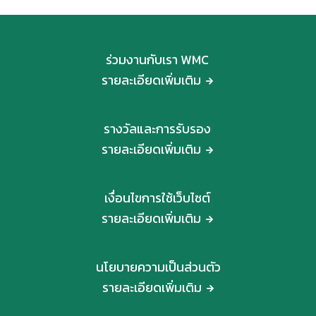
ร่วมงานกับเรา WMC
รายละเอียดเพิ่มเติม
รางวัลและการรับรอง
รายละเอียดเพิ่มเติม
เงื่อนไขการใช้เว็บไซต์
รายละเอียดเพิ่มเติม
นโยบายความเป็นส่วนตัว
รายละเอียดเพิ่มเติม