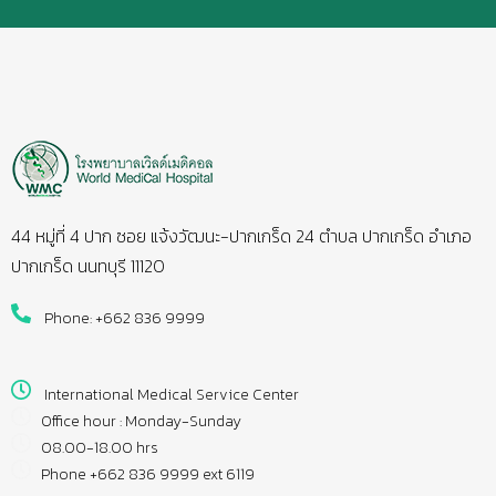
44 หมู่ที่ 4 ปาก ซอย แจ้งวัฒนะ-ปากเกร็ด 24 ตำบล ปากเกร็ด อำเภอ
ปากเกร็ด นนทบุรี 11120
Phone: +662 836 9999
International Medical Service Center
Office hour : Monday-Sunday
08.00-18.00 hrs
Phone +662 836 9999 ext 6119