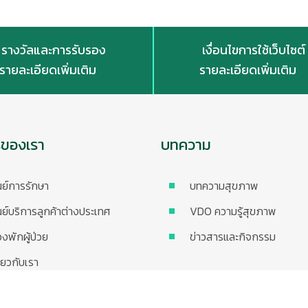
รางวัลและการรับรอง
เงื่อนไขการใช้เว็บไซต์
รายละเอียดเพิ่มเติม
รายละเอียดเพิ่มเติม
รของเรา
บทความ
นย์การรักษา
บทความสุขภาพ
นย์บริการลูกค้าต่างประเทศ
VDO ความรู้สุขภาพ
องพักผู้ป่วย
ข่าวสารและกิจกรรม
ี่ยวกับเรา
ะกันที่เข้าร่วม