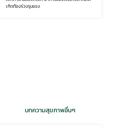
บทความสุขภาพอื่นๆ