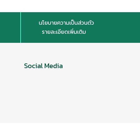
นโยบายความเป็นส่วนตัว
รายละเอียดเพิ่มเติม
Social Media