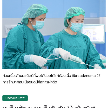
ก้อนเนื้อเต้านมชนิดดีที่พบได้บ่อยได้แก่ก้อนเนื้อ fibroadenoma วิธี
การรักษาก้อนเนื้อชนิดนี้คือการผ่าตัด
บทความสุขภาพ