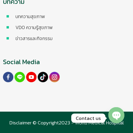
บทความ
บทความสุขภาพ
VDO ความรู้สุขภาพ
ข่าวสารและกิจกรรม
Social Media
Contact us
Disclaimer © Copyright2023 - World Medical Hospital
Open chaty