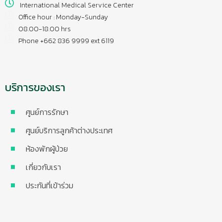
International Medical Service Center
Office hour : Monday-Sunday
08.00-18.00 hrs
Phone +662 836 9999 ext 6119
บริการของเรา
ศูนย์การรักษา
ศูนย์บริการลูกค้าต่างประเทศ
ห้องพักผู้ป่วย
เกี่ยวกับเรา
ประกันที่เข้าร่วม