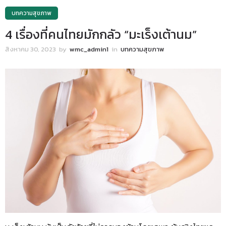
บทความสุขภาพ
4 เรื่องที่คนไทยมักกลัว “มะเร็งเต้านม”
สิงหาคม 30, 2023
by
wmc_admin1
in
บทความสุขภาพ