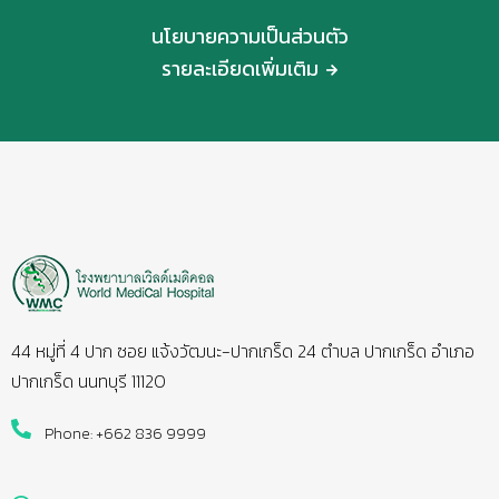
นโยบายความเป็นส่วนตัว
รายละเอียดเพิ่มเติม
44 หมู่ที่ 4 ปาก ซอย แจ้งวัฒนะ-ปากเกร็ด 24 ตำบล ปากเกร็ด อำเภอ
ปากเกร็ด นนทบุรี 11120
Phone: +662 836 9999