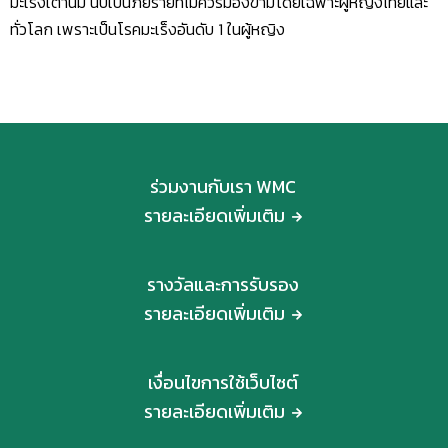
มะเร็งเต้านม นับเป็นภัยร้ายที่ไม่ควรมองข้ามโดยเฉพาะผู้หญิงไทยและ
ทั่วโลก เพราะเป็นโรคมะเร็งอันดับ 1 ในผู้หญิง
ร่วมงานกับเรา WMC
รายละเอียดเพิ่มเติม
รางวัลและการรับรอง
รายละเอียดเพิ่มเติม
เงื่อนไขการใช้เว็บไซต์
รายละเอียดเพิ่มเติม