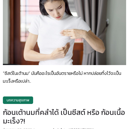
”ซีสต์ในเต้านม” มันคืออะไรเป็นอันตรายหรือไม่ หากปล่อยทิ้งไว้จะเป็น
มะเร็งหรือเปล่า..
บทความสุขภาพ
ก้อนเต้านมที่คลำได้ เป็นซีสต์ หรือ ก้อนเนื้อ
มะเร็ง?!