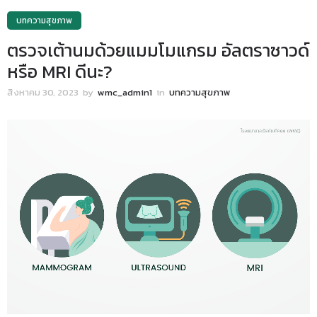
บทความสุขภาพ
ตรวจเต้านมด้วยแมมโมแกรม อัลตราซาวด์
หรือ MRI ดีนะ?
สิงหาคม 30, 2023
by
wmc_admin1
in
บทความสุขภาพ