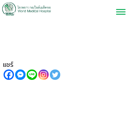
ก้อนเต้านมที่คลำได้ เป็นซีสต์ หรือ
ก้อนเนื้อมะเร็ง?!
แชร์