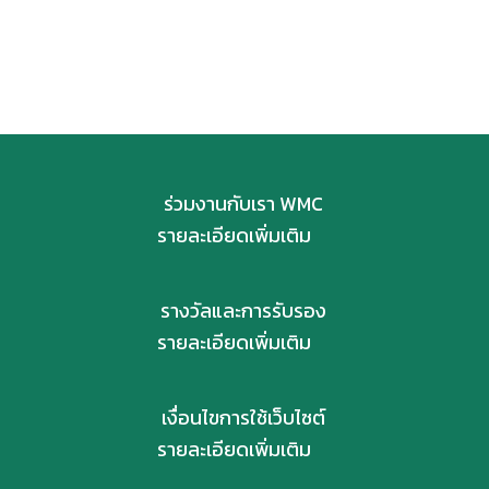
ร่วมงานกับเรา WMC
รายละเอียดเพิ่มเติม
รางวัลและการรับรอง
รายละเอียดเพิ่มเติม
เงื่อนไขการใช้เว็บไซต์
รายละเอียดเพิ่มเติม