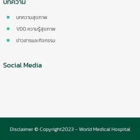
บทความ
บทความสุขภาพ
VDO ความรู้สุขภาพ
ข่าวสารและกิจกรรม
Social Media
Disclaimer © Copyright2023 - World Medical Hospital