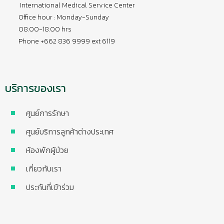
International Medical Service Center
Office hour : Monday-Sunday
08.00-18.00 hrs
Phone +662 836 9999 ext 6119
บริการของเรา
ศูนย์การรักษา
ศูนย์บริการลูกค้าต่างประเทศ
ห้องพักผู้ป่วย
เกี่ยวกับเรา
ประกันที่เข้าร่วม