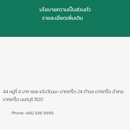
นโยบายความเป็นส่วนตัว
รายละเอียดเพิ่มเติม
44 หมู่ที่ 4 ปาก ซอย แจ้งวัฒนะ-ปากเกร็ด 24 ตำบล ปากเกร็ด อำเภอ
ปากเกร็ด นนทบุรี 11120
Phone: +662 836 9999