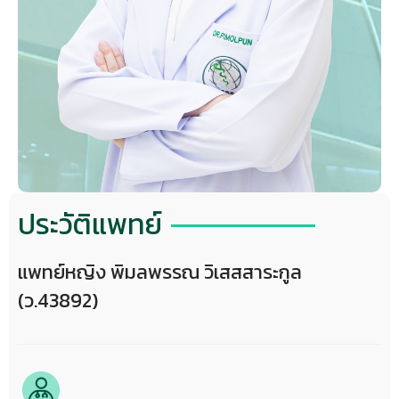
ประวัติแพทย์
แพทย์หญิง พิมลพรรณ วิเสสสาระกูล
(ว.43892)