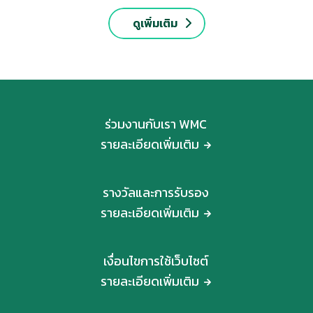
ดูเพิ่มเติม
ร่วมงานกับเรา WMC
รายละเอียดเพิ่มเติม
รางวัลและการรับรอง
รายละเอียดเพิ่มเติม
เงื่อนไขการใช้เว็บไซต์
รายละเอียดเพิ่มเติม