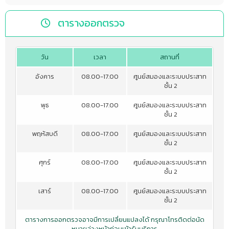
ตารางออกตรวจ
วัน
เวลา
สถานที่
อังคาร
08.00-17.00
ศูนย์สมองและระบบประสาท
ชั้น 2
พุธ
08.00-17.00
ศูนย์สมองและระบบประสาท
ชั้น 2
พฤหัสบดี
08.00-17.00
ศูนย์สมองและระบบประสาท
ชั้น 2
ศุกร์
08.00-17.00
ศูนย์สมองและระบบประสาท
ชั้น 2
เสาร์
08.00-17.00
ศูนย์สมองและระบบประสาท
ชั้น 2
ตารางการออกตรวจอาจมีการเปลี่ยนแปลงได้ กรุณาโทรติดต่อนัด
หมายล่วงหน้าก่อนเข้ารับบริการ