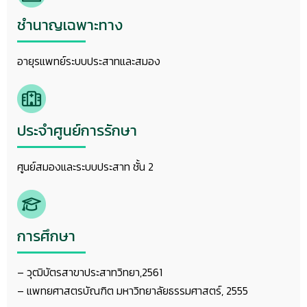
ชำนาญเฉพาะทาง
อายุรแพทย์ระบบประสาทและสมอง
ประจำศูนย์การรักษา
ศูนย์สมองและระบบประสาท ชั้น 2
การศึกษา
– วุฒิบัตรสาขาประสาทวิทยา,2561
– แพทยศาสตรบัณฑิต มหาวิทยาลัยธรรมศาสตร์, 2555