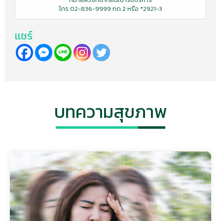
โทร 02-836-9999 กด 2 หรือ *2921-3
เเชร์
บทความสุขภาพ