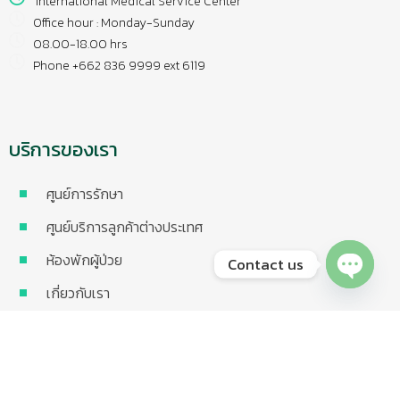
International Medical Service Center
Office hour : Monday-Sunday
08.00-18.00 hrs
Phone +662 836 9999 ext 6119
บริการของเรา
ศูนย์การรักษา
ศูนย์บริการลูกค้าต่างประเทศ
ห้องพักผู้ป่วย
Contact us
เกี่ยวกับเรา
Open chaty
ประกันที่เข้าร่วม
บทความ