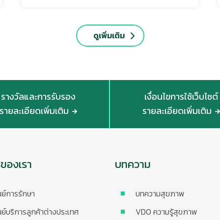
ดูเพิ่มเติม
รางวัลและการรับรอง
เงื่อนไขการใช้เว็บไซต์
รายละเอียดเพิ่มเติม
รายละเอียดเพิ่มเติม
รของเรา
บทความ
นย์การรักษา
บทความสุขภาพ
นย์บริการลูกค้าต่างประเทศ
VDO ความรู้สุขภาพ