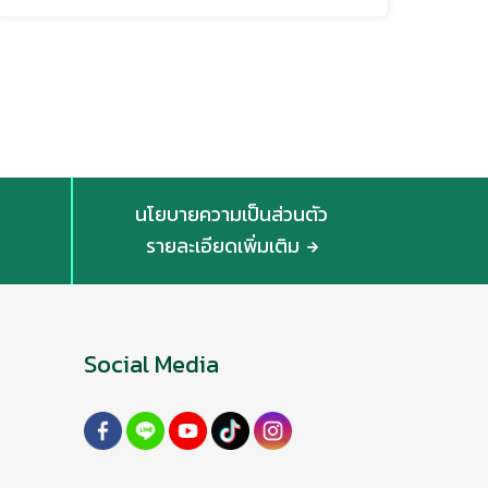
นโยบายความเป็นส่วนตัว
รายละเอียดเพิ่มเติม
Social Media