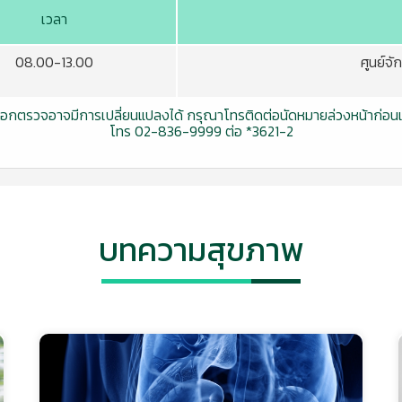
เวลา
08.00-13.00
ศูนย์จั
กตรวจอาจมีการเปลี่ยนแปลงได้ กรุณาโทรติดต่อนัดหมายล่วงหน้าก่อนเข
โทร 02-836-9999 ต่อ *3621-2
บทความสุขภาพ