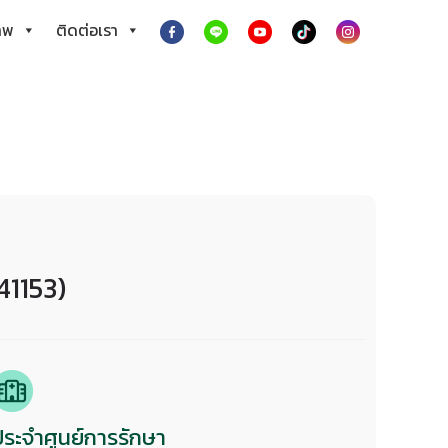
าพ
ติดต่อเรา
41153)
ประจำศูนย์การรักษา