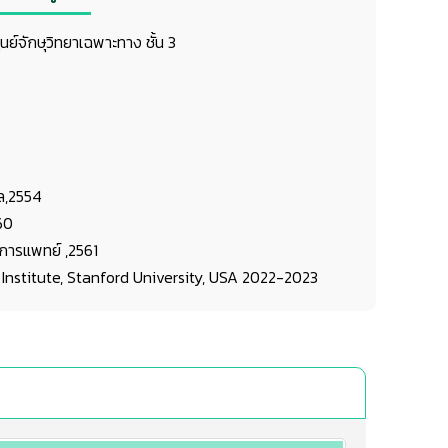
ูนย์จักษุวิทยาเฉพาะทาง ชั้น 3
ล,2554
60
การแพทย์ ,2561
 Institute, Stanford University, USA 2022-2023