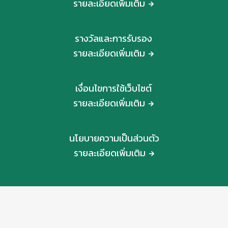
รายละเอียดเพิ่มเติม
รางวัลและการรับรอง
รายละเอียดเพิ่มเติม
เงื่อนไขการใช้เว็บไซต์
รายละเอียดเพิ่มเติม
นโยบายความเป็นส่วนตัว
รายละเอียดเพิ่มเติม