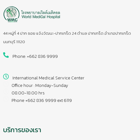
44 หมู่ที่ 4 ปาก ซอย แจ้งวัฒนะ-ปากเกร็ด 24 ตำบล ปากเกร็ด อำเภอปากเกร็ด
นนทบุรี 11120
Phone: +662 836 9999
International Medical Service Center
Office hour : Monday-Sunday
08.00-18.00 hrs
Phone +662 836 9999 ext 6119
บริการของเรา