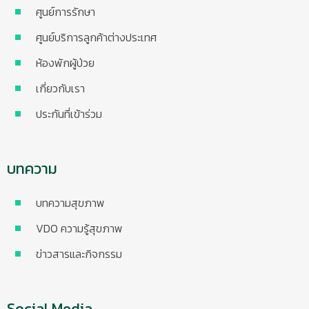
ศูนย์การรักษา
ศูนย์บริการลูกค้าต่างประเทศ
ห้องพักผู้ป่วย
เกี่ยวกับเรา
ประกันที่เข้าร่วม
บทความ
บทความสุขภาพ
VDO ความรู้สุขภาพ
ข่าวสารและกิจกรรม
Social Media