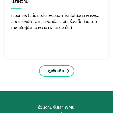
เบาหวาน
เวียนศีรษะ ใจสั่น มือสั่น เหงื่อออก ทั้งที่ไม่ได้อดอาหารหรือ
ออกแรงหนัก... อาการเหล่านี้อาจไม่ใช่เรื่องเล็กน้อย โดย
เฉพาะในผู้ป่วยเบาหวาน เพราะอาจเป็นสั...
ดูเพิ่มเติม
ร่วมงานกับเรา WMC