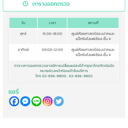
ตารางออกตรวจ
วัน
เวลา
สถานที่
ศุกร์
15.00-18.00
ศูนย์ศัลยศาสตร์ช่องปากและ
แม็กซิลโลเฟเชียล ชั้น 4
อาทิตย์
09:00-12:00
ศูนย์ศัลยศาสตร์ช่องปากและ
แม็กซิลโลเฟเชียล ชั้น 4
ตารางการออกตรวจอาจมีการเปลี่ยนแปลงได้ กรุณาโทรติดต่อนัด
หมายล่วงหน้าก่อนเข้ารับบริการ
โทร 02-836-9800 , 02-836-9802
เเชร์