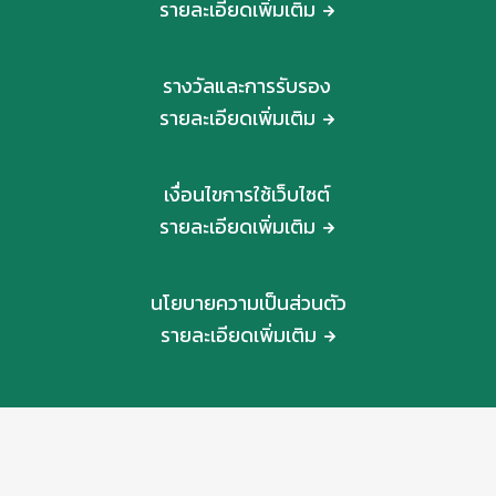
รายละเอียดเพิ่มเติม
รางวัลและการรับรอง
รายละเอียดเพิ่มเติม
เงื่อนไขการใช้เว็บไซต์
รายละเอียดเพิ่มเติม
นโยบายความเป็นส่วนตัว
รายละเอียดเพิ่มเติม