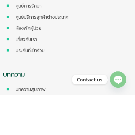
ศูนย์การรักษา
ศูนย์บริการลูกค้าต่างประเทศ
ห้องพักผู้ป่วย
เกี่ยวกับเรา
ประกันที่เข้าร่วม
บทความ
Contact us
บทความสุขภาพ
Open chaty
VDO ความรู้สุขภาพ
ข่าวสารและกิจกรรม