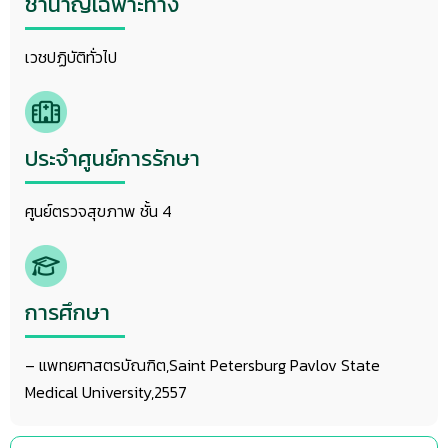
ชำนาญเฉพาะทาง
เวชปฏิบัติทั่วไป
ประจำศูนย์การรักษา
ศูนย์ตรวจสุขภาพ ชั้น 4
การศึกษา
– แพทยศาสตรบัณฑิต,Saint Petersburg Pavlov State
Medical University,2557