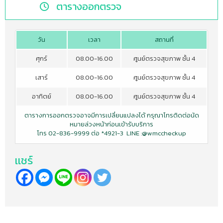
ตารางออกตรวจ
วัน
เวลา
สถานที่
ศุกร์
08.00-16.00
ศูนย์ตรวจสุขภาพ ชั้น 4
เสาร์
08.00-16.00
ศูนย์ตรวจสุขภาพ ชั้น 4
อาทิตย์
08.00-16.00
ศูนย์ตรวจสุขภาพ ชั้น 4
ตารางการออกตรวจอาจมีการเปลี่ยนแปลงได้ กรุณาโทรติดต่อนัด
หมายล่วงหน้าก่อนเข้ารับบริการ
โทร 02-836-9999 ต่อ *4921-3 LINE :@wmccheckup
เเชร์