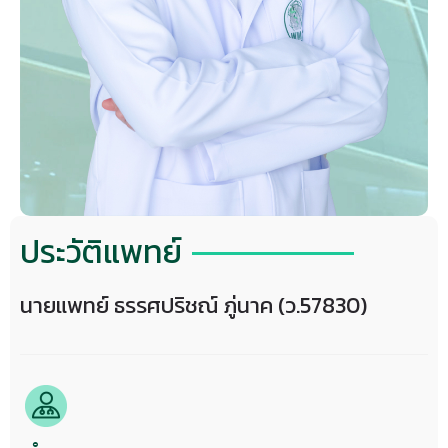
ประวัติแพทย์
นายแพทย์ ธรรศปริชณ์ ภู่นาค (ว.57830)