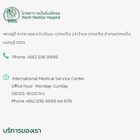
44 หมู่ที่ 4 ปาก ซอย แจ้งวัฒนะ-ปากเกร็ด 24 ตำบล ปากเกร็ด อำเภอปากเกร็ด
นนทบุรี 11120
Phone: +662 836 9999
International Medical Service Center
Office hour : Monday-Sunday
08.00-18.00 hrs
Phone +662 836 9999 ext 6119
บริการของเรา