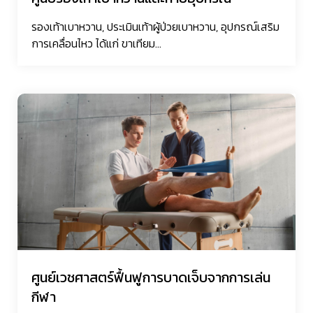
รองเท้าเบาหวาน, ประเมินเท้าผู้ป่วยเบาหวาน, อุปกรณ์เสริม
การเคลื่อนไหว ได้แก่ ขาเทียม...
ศูนย์เวชศาสตร์ฟื้นฟูการบาดเจ็บจากการเล่น
กีฬา