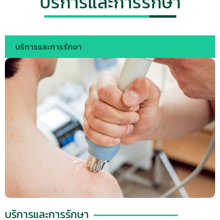
บริการและการรักษา
บริการและการรักษา
บริการและการรักษา