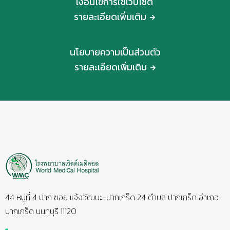
เงื่อนไขการใช้เว็บไซต์
รายละเอียดเพิ่มเติม
นโยบายความเป็นส่วนตัว
รายละเอียดเพิ่มเติม
44 หมู่ที่ 4 ปาก ซอย แจ้งวัฒนะ-ปากเกร็ด 24 ตำบล ปากเกร็ด อำเภอ
ปากเกร็ด นนทบุรี 11120