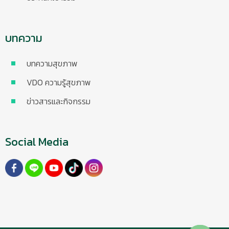
บทความ
บทความสุขภาพ
VDO ความรู้สุขภาพ
ข่าวสารและกิจกรรม
Social Media