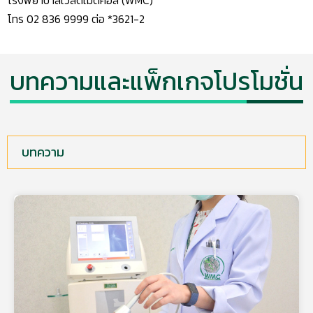
โทร 02 836 9999 ต่อ *3621-2
บทความและแพ็กเกจโปรโมชั่น
บทความ