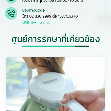
เปิดบริการทุกวัน เวลา 08.00-20.00 น.
ช่องทางติดต่อ
โทร 02 836 9999 ต่อ *5370,6370
LINE : @wmcrehab
ศูนย์การรักษาที่เกี่ยวข้อง