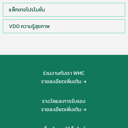
แพ็กเกจโปรโมชั่น
VDO ความรู้สุขภาพ
ร่วมงานกับเรา WMC
รายละเอียดเพิ่มเติม
รางวัลและการรับรอง
รายละเอียดเพิ่มเติม