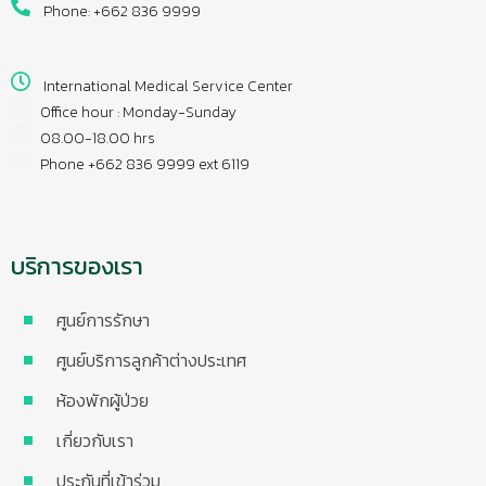
Phone: +662 836 9999
International Medical Service Center
Office hour : Monday-Sunday
08.00-18.00 hrs
Phone +662 836 9999 ext 6119
บริการของเรา
ศูนย์การรักษา
ศูนย์บริการลูกค้าต่างประเทศ
ห้องพักผู้ป่วย
เกี่ยวกับเรา
ประกันที่เข้าร่วม