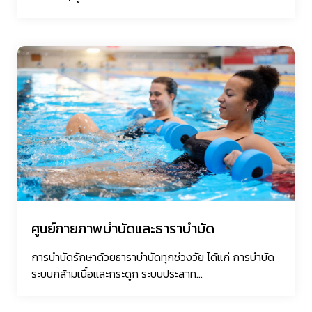
ศูนย์กายภาพบำบัดและธาราบำบัด
การบำบัดรักษาด้วยธาราบำบัดทุกช่วงวัย ได้แก่ การบำบัด
ระบบกล้ามเนื้อและกระดูก ระบบประสาท...