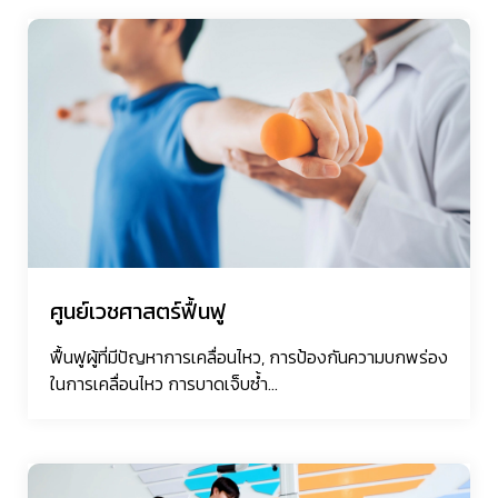
ศูนย์เวชศาสตร์ฟื้นฟู
ฟื้นฟูผู้ที่มีปัญหาการเคลื่อนไหว, การป้องกันความบกพร่อง
ในการเคลื่อนไหว การบาดเจ็บซ้ำ...