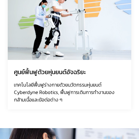
ศูนย์ฟื้นฟูด้วยหุ่นยนต์อัจฉริยะ
เทคโนโลยีฟื้นฟูร่างกายด้วยนวัตกรรมหุ่นยนต์
Cyberdyne Robotics, ฟื้นฟูการเดินการทำงานของ
กล้ามเนื้อและข้อต่อต่าง ๆ