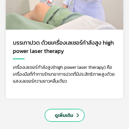
บรรเทาปวด ด้วยเครื่องเลเซอร์กำลังสูง high
power laser therapy
เครื่องเลเซอร์กำลังสูง(high power laser therapy) คือ
เครื่องมือที่ทำการรักษาอาการปวดที่มีประสิทธิภาพสูงด้วย
แสงเลเซอร์ความยาวคลื่นเดียว
ดูเพิ่มเติม