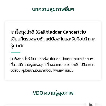
บทความสุขภาพอื่นๆ
มะเร็งถุงน้ำดี (Gallbladder Cancer) ภัย
เงียบที่ตรวจพบช้า แต่ป้องกันและรับมือได้ หาก
รู้เท่าทัน
มะเร็งถุงน้ำดีเป็นมะเร็งที่พบไม่บ่อยเมื่อเทียบกับมะเร็งชนิด
อื่น แต่มีความรุนแรงสูง เนื่องจากในระยะแรกมักไม่มีอาการ
ชัดเจน ผู้ป่วยจำนวนมากจึงมาพบแพทย์เม...
VDO ความรู้สุขภาพ