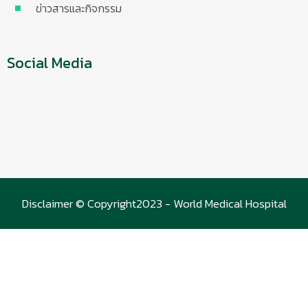
ข่าวสารและกิจกรรม
Social Media
Disclaimer © Copyright2023 - World Medical Hospital
(WMC)