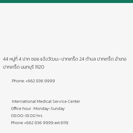
44 หมู่ที่ 4 ปาก ซอย แจ้งวัฒนะ-ปากเกร็ด 24 ตำบล ปากเกร็ด อำเภอ
ปากเกร็ด นนทบุรี 11120
Phone: +662 836 9999
International Medical Service Center
Office hour : Monday-Sunday
08.00-18.00 hrs
Phone +662 836 9999 ext 6119