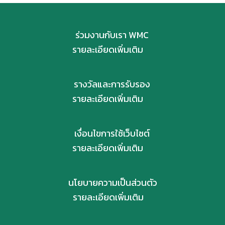
ร่วมงานกับเรา WMC
รายละเอียดเพิ่มเติม
รางวัลและการรับรอง
รายละเอียดเพิ่มเติม
เงื่อนไขการใช้เว็บไซต์
รายละเอียดเพิ่มเติม
นโยบายความเป็นส่วนตัว
รายละเอียดเพิ่มเติม