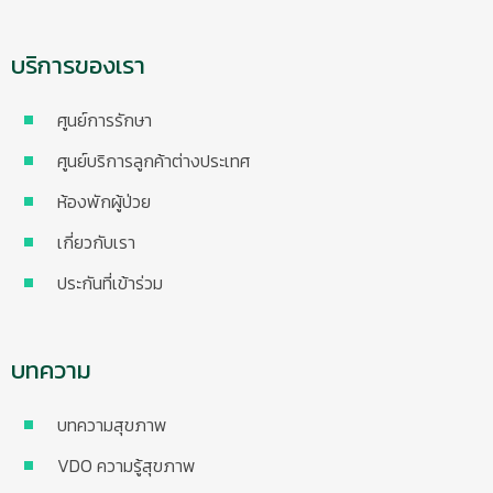
บริการของเรา
ศูนย์การรักษา
ศูนย์บริการลูกค้าต่างประเทศ
ห้องพักผู้ป่วย
เกี่ยวกับเรา
ประกันที่เข้าร่วม
บทความ
บทความสุขภาพ
VDO ความรู้สุขภาพ