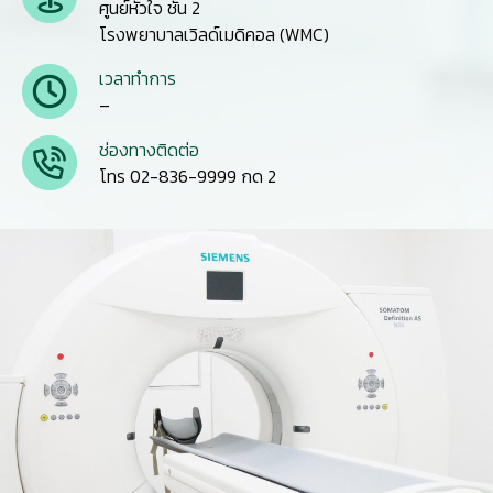
ศูนย์หัวใจ ชั้น 2
โรงพยาบาลเวิลด์เมดิคอล (WMC)
เวลาทำการ
–
ช่องทางติดต่อ
โทร 02-836-9999 กด 2