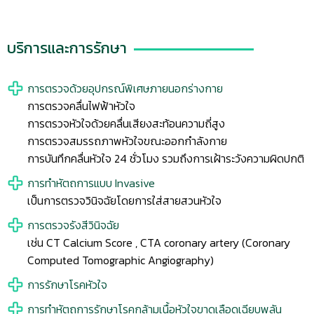
บริการและการรักษา
การตรวจด้วยอุปกรณ์พิเศษภายนอกร่างกาย
การตรวจคลื่นไฟฟ้าหัวใจ
การตรวจหัวใจด้วยคลื่นเสียงสะท้อนความถี่สูง
การตรวจสมรรถภาพหัวใจขณะออกกำลังกาย
การบันทึกคลื่นหัวใจ 24 ชั่วโมง รวมถึงการเฝ้าระวังความผิดปกติ
การทำหัตถการแบบ Invasive
เป็นการตรวจวินิจฉัยโดยการใส่สายสวนหัวใจ
การตรวจรังสีวินิจฉัย
เช่น CT Calcium Score , CTA coronary artery (Coronary
Computed Tomographic Angiography)
การรักษาโรคหัวใจ
การทำหัตถการรักษาโรคกล้ามเนื้อหัวใจขาดเลือดเฉียบพลัน