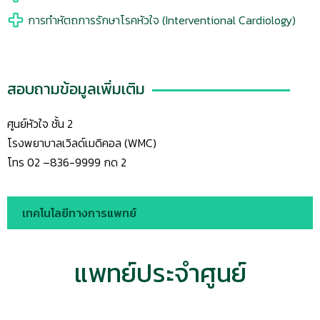
การทำหัตถการรักษาโรคหัวใจ (Interventional Cardiology)
สอบถามข้อมูลเพิ่มเติม
ศูนย์หัวใจ ชั้น 2
โรงพยาบาลเวิลด์เมดิคอล (WMC)
โทร 02 –
836-9999
กด
2
เทคโนโลยีทางการแพทย์
แพทย์ประจำศูนย์