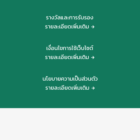
รางวัลและการรับรอง
รายละเอียดเพิ่มเติม
เงื่อนไขการใช้เว็บไซต์
รายละเอียดเพิ่มเติม
นโยบายความเป็นส่วนตัว
รายละเอียดเพิ่มเติม