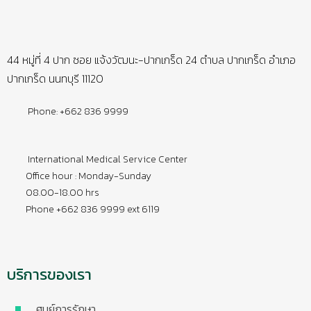
44 หมู่ที่ 4 ปาก ซอย แจ้งวัฒนะ-ปากเกร็ด 24 ตำบล ปากเกร็ด อำเภอ
ปากเกร็ด นนทบุรี 11120
Phone: +662 836 9999
International Medical Service Center
Office hour : Monday-Sunday
08.00-18.00 hrs
Phone +662 836 9999 ext 6119
บริการของเรา
ศูนย์การรักษา