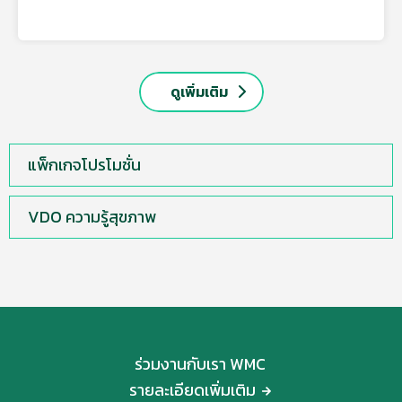
ดูเพิ่มเติม
แพ็กเกจโปรโมชั่น
VDO ความรู้สุขภาพ
ร่วมงานกับเรา WMC
รายละเอียดเพิ่มเติม