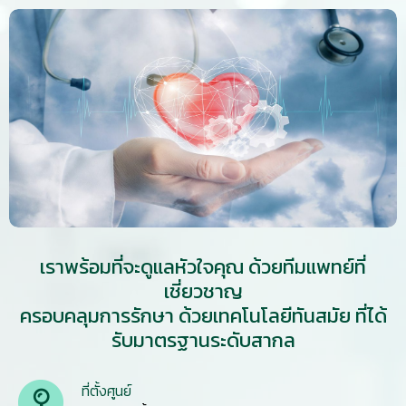
เราพร้อมที่จะดูแลหัวใจคุณ ด้วยทีมแพทย์ที่
เชี่ยวชาญ
ครอบคลุมการรักษา ด้วยเทคโนโลยีทันสมัย ที่ได้
รับมาตรฐานระดับสากล
ที่ตั้งศูนย์