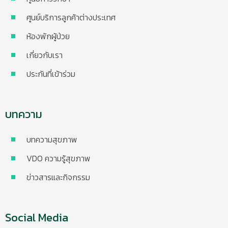
ศูนย์บริการลูกค้าต่างประเทศ
ห้องพักผู้ป่วย
เกี่ยวกับเรา
ประกันที่เข้าร่วม
บทความ
บทความสุขภาพ
VDO ความรู้สุขภาพ
ข่าวสารและกิจกรรม
Social Media