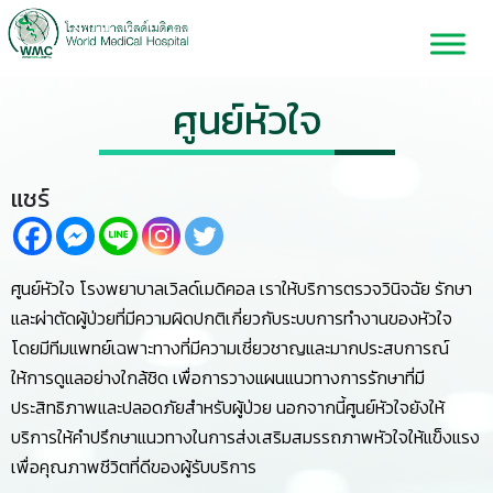
ศูนย์หัวใจ
แชร์
ศูนย์หัวใจ โรงพยาบาลเวิลด์เมดิคอล เราให้บริการตรวจวินิจฉัย รักษา
และผ่าตัดผู้ป่วยที่มีความผิดปกติเกี่ยวกับระบบการทำงานของหัวใจ
โดยมีทีมแพทย์เฉพาะทางที่มีความเชี่ยวชาญและมากประสบการณ์
ให้การดูแลอย่างใกล้ชิด เพื่อการวางแผนแนวทางการรักษาที่มี
ประสิทธิภาพและปลอดภัยสำหรับผู้ป่วย นอกจากนี้ศูนย์หัวใจยังให้
บริการให้คำปรึกษาแนวทางในการส่งเสริมสมรรถภาพหัวใจให้แข็งแรง
เพื่อคุณภาพชีวิตที่ดีของผู้รับบริการ