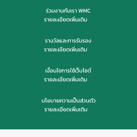
ร่วมงานกับเรา WMC
รายละเอียดเพิ่มเติม
รางวัลและการรับรอง
รายละเอียดเพิ่มเติม
เงื่อนไขการใช้เว็บไซต์
รายละเอียดเพิ่มเติม
นโยบายความเป็นส่วนตัว
รายละเอียดเพิ่มเติม