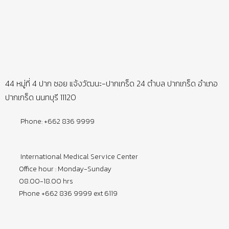
44 หมู่ที่ 4 ปาก ซอย แจ้งวัฒนะ-ปากเกร็ด 24 ตำบล ปากเกร็ด อำเภอ
ปากเกร็ด นนทบุรี 11120
Phone: +662 836 9999
International Medical Service Center
Office hour : Monday-Sunday
08.00-18.00 hrs
Phone +662 836 9999 ext 6119