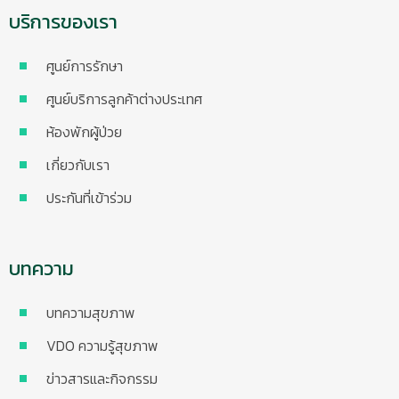
บริการของเรา
ศูนย์การรักษา
ศูนย์บริการลูกค้าต่างประเทศ
ห้องพักผู้ป่วย
เกี่ยวกับเรา
ประกันที่เข้าร่วม
บทความ
บทความสุขภาพ
VDO ความรู้สุขภาพ
ข่าวสารและกิจกรรม