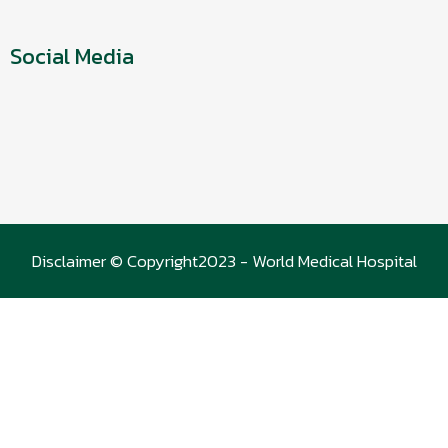
Social Media
Disclaimer © Copyright2023 - World Medical Hospital
(WMC)