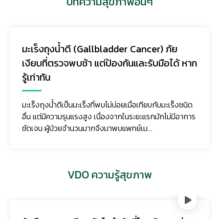
บทความสุขภาพอื่นๆ
มะเร็งถุงน้ำดี (Gallbladder Cancer) ภัย
เงียบที่ตรวจพบช้า แต่ป้องกันและรับมือได้ หาก
รู้เท่าทัน
มะเร็งถุงน้ำดีเป็นมะเร็งที่พบไม่บ่อยเมื่อเทียบกับมะเร็งชนิด
อื่น แต่มีความรุนแรงสูง เนื่องจากในระยะแรกมักไม่มีอาการ
ชัดเจน ผู้ป่วยจำนวนมากจึงมาพบแพทย์เม...
VDO ความรู้สุขภาพ