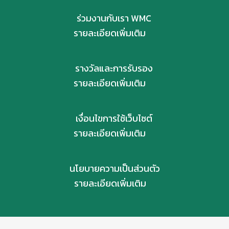
ร่วมงานกับเรา WMC
รายละเอียดเพิ่มเติม
รางวัลและการรับรอง
รายละเอียดเพิ่มเติม
เงื่อนไขการใช้เว็บไซต์
รายละเอียดเพิ่มเติม
นโยบายความเป็นส่วนตัว
รายละเอียดเพิ่มเติม