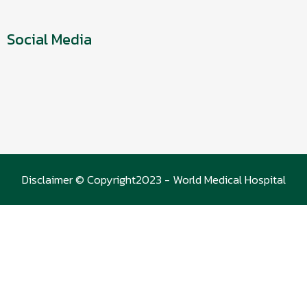
Social Media
Disclaimer © Copyright2023 - World Medical Hospital
(WMC)