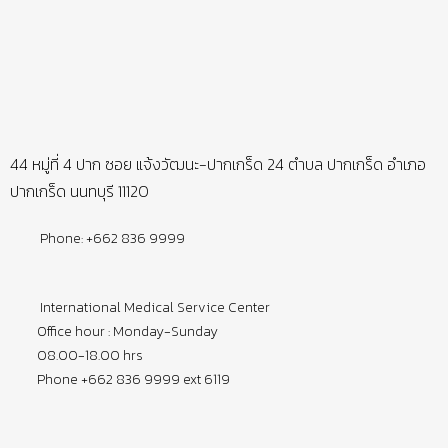
44 หมู่ที่ 4 ปาก ซอย แจ้งวัฒนะ-ปากเกร็ด 24 ตำบล ปากเกร็ด อำเภอ
ปากเกร็ด นนทบุรี 11120
Phone: +662 836 9999
International Medical Service Center
Office hour : Monday-Sunday
08.00-18.00 hrs
Phone +662 836 9999 ext 6119