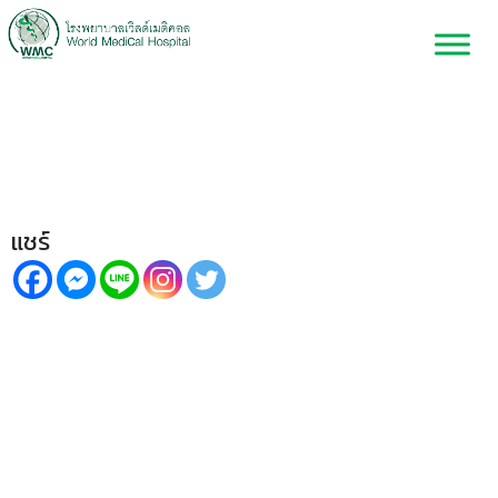
ต่อมลูกหมากโต เรื่องใกล้ตัวที่
ผู้ชายวัย 50+ ไม่ควรมองข้าม
แชร์