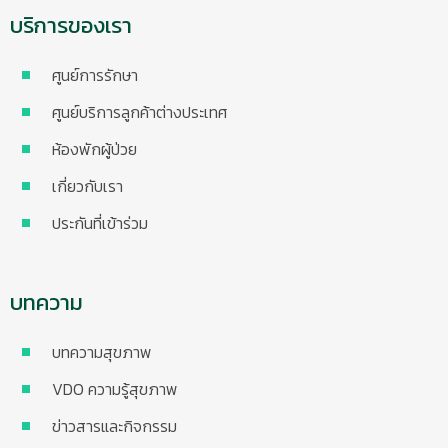
บริการของเรา
ศูนย์การรักษา
ศูนย์บริการลูกค้าต่างประเทศ
ห้องพักผู้ป่วย
เกี่ยวกับเรา
ประกันที่เข้าร่วม
บทความ
บทความสุขภาพ
VDO ความรู้สุขภาพ
ข่าวสารและกิจกรรม