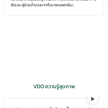
ชัดเจน ผู้ป่วยจำนวนมากจึงมาพบแพทย์เม...
VDO ความรู้สุขภาพ