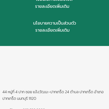
รายละเอียดเพิ่มเติม
นโยบายความเป็นส่วนตัว
รายละเอียดเพิ่มเติม
44 หมู่ที่ 4 ปาก ซอย แจ้งวัฒนะ-ปากเกร็ด 24 ตำบล ปากเกร็ด อำเภอ
ปากเกร็ด นนทบุรี 11120