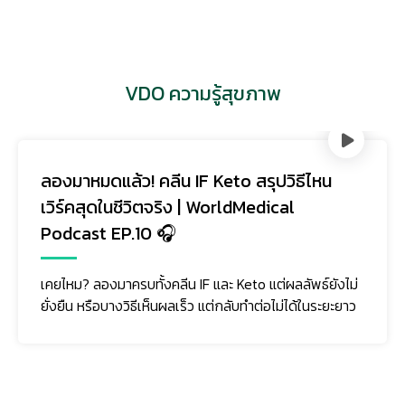
VDO ความรู้สุขภาพ
ลองมาหมดแล้ว! คลีน IF Keto สรุปวิธีไหน
เวิร์คสุดในชีวิตจริง | WorldMedical
Podcast EP.10 🎧
เคยไหม? ลองมาครบทั้งคลีน IF และ Keto แต่ผลลัพธ์ยังไม่
ยั่งยืน หรือบางวิธีเห็นผลเร็ว แต่กลับทำต่อไม่ได้ในระยะยาว