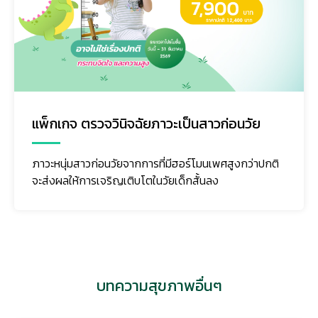
แพ็กเกจ ตรวจวินิจฉัยภาวะเป็นสาวก่อนวัย
ภาวะหนุ่มสาวก่อนวัยจากการที่มีฮอร์โมนเพศสูงกว่าปกติ
จะส่งผลให้การเจริญเติบโตในวัยเด็กสั้นลง
บทความสุขภาพอื่นๆ