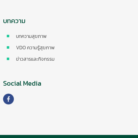
บทความ
บทความสุขภาพ
VDO ความรู้สุขภาพ
ข่าวสารและกิจกรรม
Social Media