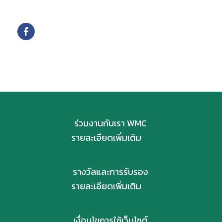
ติดตามเรา
ร่วมงานกับเรา WMC
รายละเอียดเพิ่มเติม
รางวัลและการรับรอง
รายละเอียดเพิ่มเติม
เงื่อนไขการใช้เว็บไซต์