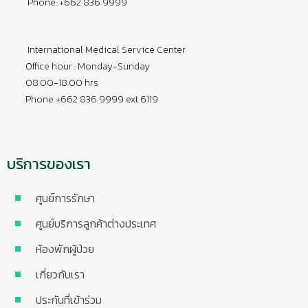
Phone: +662 836 9999
International Medical Service Center
Office hour : Monday-Sunday
08.00-18.00 hrs
Phone +662 836 9999 ext 6119
บริการของเรา
ศูนย์การรักษา
ศูนย์บริการลูกค้าต่างประเทศ
ห้องพักผู้ป่วย
เกี่ยวกับเรา
ประกันที่เข้าร่วม