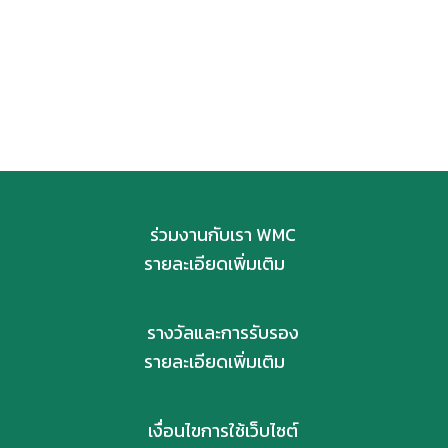
ร่วมงานกับเรา WMC
รายละเอียดเพิ่มเติม
รางวัลและการรับรอง
รายละเอียดเพิ่มเติม
เงื่อนไขการใช้เว็บไซต์