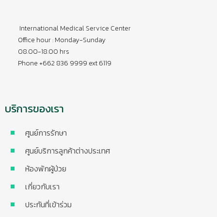
International Medical Service Center
Office hour : Monday-Sunday
08.00-18.00 hrs
Phone +662 836 9999 ext 6119
บริการของเรา
ศูนย์การรักษา
ศูนย์บริการลูกค้าต่างประเทศ
ห้องพักผู้ป่วย
เกี่ยวกับเรา
ประกันที่เข้าร่วม