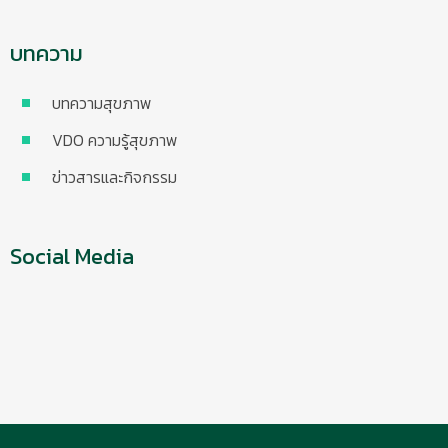
บทความ
บทความสุขภาพ
VDO ความรู้สุขภาพ
ข่าวสารและกิจกรรม
Social Media