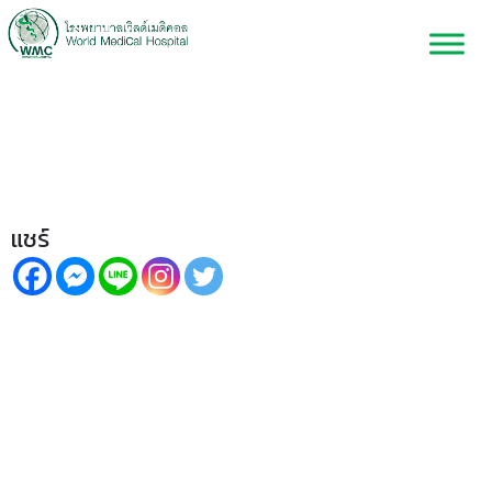
ตรวจส่องกล้องลำไส้ สำคัญ
อย่างไร?
แชร์