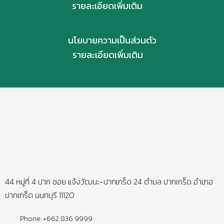
รายละเอียดเพิ่มเติม
นโยบายความเป็นส่วนตัว
รายละเอียดเพิ่มเติม
44 หมู่ที่ 4 ปาก ซอย แจ้งวัฒนะ-ปากเกร็ด 24 ตำบล ปากเกร็ด อำเภอ
ปากเกร็ด นนทบุรี 11120
Phone: +662 836 9999