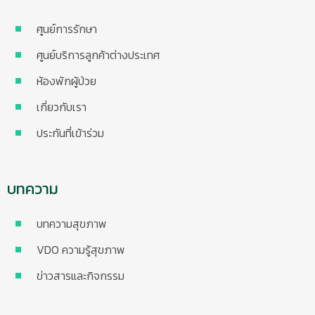
ศูนย์การรักษา
ศูนย์บริการลูกค้าต่างประเทศ
ห้องพักผู้ป่วย
เกี่ยวกับเรา
ประกันที่เข้าร่วม
บทความ
บทความสุขภาพ
VDO ความรู้สุขภาพ
ข่าวสารและกิจกรรม