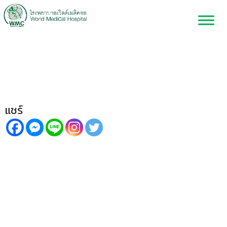
รับมือโรคท้องร่วง ในช่วงหน้า
ร้อน
แชร์