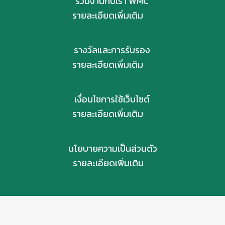
ร่วมงานกับเรา WMC
รายละเอียดเพิ่มเติม
รางวัลและการรับรอง
รายละเอียดเพิ่มเติม
เงื่อนไขการใช้เว็บไซต์
รายละเอียดเพิ่มเติม
นโยบายความเป็นส่วนตัว
รายละเอียดเพิ่มเติม