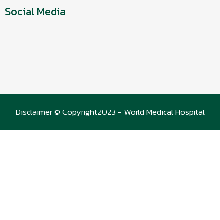
Social Media
Disclaimer © Copyright2023 - World Medical Hospital
(WMC)