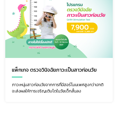
แพ็กเกจ ตรวจวินิจฉัยภาวะเป็นสาวก่อนวัย
ภาวะหนุ่มสาวก่อนวัยจากการที่มีฮอร์โมนเพศสูงกว่าปกติ
จะส่งผลให้การเจริญเติบโตในวัยเด็กสั้นลง