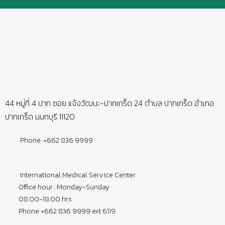
44 หมู่ที่ 4 ปาก ซอย แจ้งวัฒนะ-ปากเกร็ด 24 ตำบล ปากเกร็ด อำเภอ
ปากเกร็ด นนทบุรี 11120
Phone: +662 836 9999
International Medical Service Center
Office hour : Monday-Sunday
08.00-18.00 hrs
Phone +662 836 9999 ext 6119