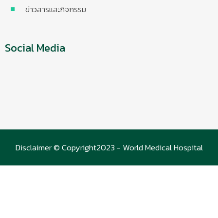
ข่าวสารและกิจกรรม
Social Media
Disclaimer © Copyright2023 - World Medical Hospital
(WMC)