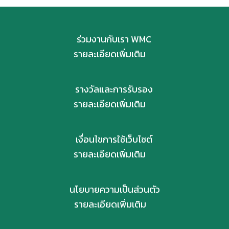
ร่วมงานกับเรา WMC
รายละเอียดเพิ่มเติม
รางวัลและการรับรอง
รายละเอียดเพิ่มเติม
เงื่อนไขการใช้เว็บไซต์
รายละเอียดเพิ่มเติม
นโยบายความเป็นส่วนตัว
รายละเอียดเพิ่มเติม