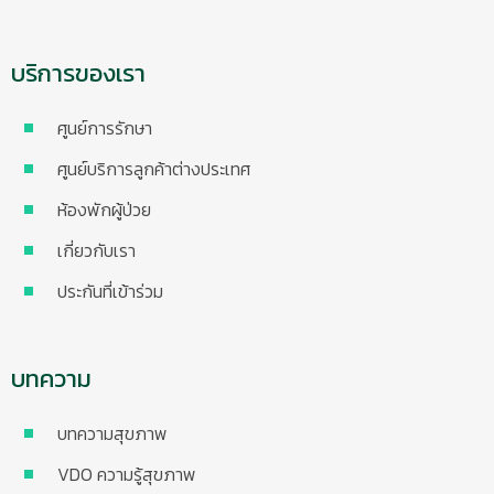
บริการของเรา
ศูนย์การรักษา
ศูนย์บริการลูกค้าต่างประเทศ
ห้องพักผู้ป่วย
เกี่ยวกับเรา
ประกันที่เข้าร่วม
บทความ
บทความสุขภาพ
VDO ความรู้สุขภาพ