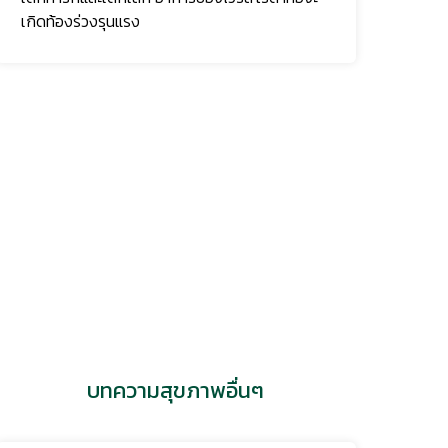
เกิดท้องร่วงรุนแรง
บทความสุขภาพอื่นๆ