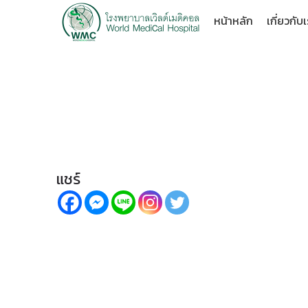
หน้าหลัก
เกี่ยวกับ
ประจำเดือนผิดปกติ ปวดท้
แชร์