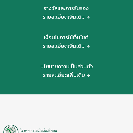
รางวัลและการรับรอง
รายละเอียดเพิ่มเติม
เงื่อนไขการใช้เว็บไซต์
รายละเอียดเพิ่มเติม
นโยบายความเป็นส่วนตัว
รายละเอียดเพิ่มเติม