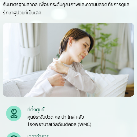
รับมาตรฐานสากล เพื่อยกระดับคุณภาพและความปลอดภัยการดูแล
รักษาผู้ป่วยที่เป็นเลิศ
ที่ตั้งศูนย์
ศูนย์ระงับปวด คอ บ่า ไหล่ หลัง
โรงพยาบาลเวิลด์เมดิคอล (WMC)
เวลาทำการ