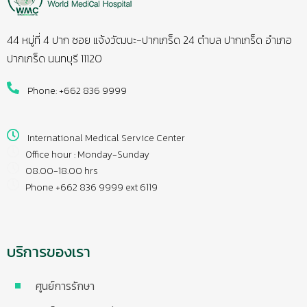
44 หมู่ที่ 4 ปาก ซอย แจ้งวัฒนะ-ปากเกร็ด 24 ตำบล ปากเกร็ด อำเภอ
ปากเกร็ด นนทบุรี 11120
Phone: +662 836 9999
International Medical Service Center
Office hour : Monday-Sunday
08.00-18.00 hrs
Phone +662 836 9999 ext 6119
บริการของเรา
ศูนย์การรักษา