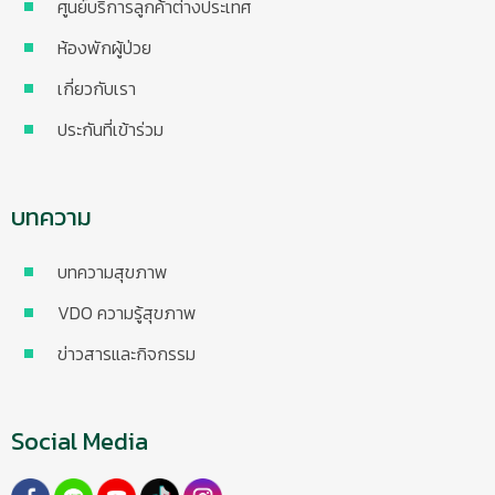
ศูนย์บริการลูกค้าต่างประเทศ
ห้องพักผู้ป่วย
เกี่ยวกับเรา
ประกันที่เข้าร่วม
บทความ
บทความสุขภาพ
VDO ความรู้สุขภาพ
ข่าวสารและกิจกรรม
Social Media