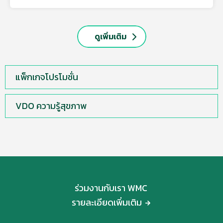
ดูเพิ่มเติม
แพ็กเกจโปรโมชั่น
VDO ความรู้สุขภาพ
ร่วมงานกับเรา WMC
รายละเอียดเพิ่มเติม