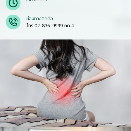
–
ช่องทางติดต่อ
โทร 02-836-9999 กด 4