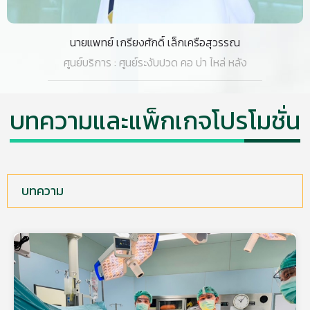
นายแพทย์ เกรียงศักดิ์ เล็กเครือสุวรรณ
ศูนย์บริการ : ศูนย์ระงับปวด คอ บ่า ไหล่ หลัง
บทความและแพ็กเกจโปรโมชั่น
บทความ