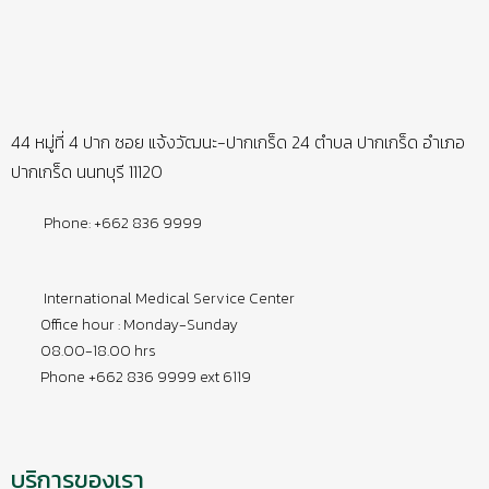
44 หมู่ที่ 4 ปาก ซอย แจ้งวัฒนะ-ปากเกร็ด 24 ตำบล ปากเกร็ด อำเภอ
ปากเกร็ด นนทบุรี 11120
Phone: +662 836 9999
International Medical Service Center
Office hour : Monday-Sunday
08.00-18.00 hrs
Phone +662 836 9999 ext 6119
บริการของเรา