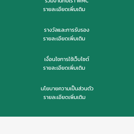
ร่วมงานกับเรา WMC
รายละเอียดเพิ่มเติม
รางวัลและการรับรอง
รายละเอียดเพิ่มเติม
เงื่อนไขการใช้เว็บไซต์
รายละเอียดเพิ่มเติม
นโยบายความเป็นส่วนตัว
รายละเอียดเพิ่มเติม