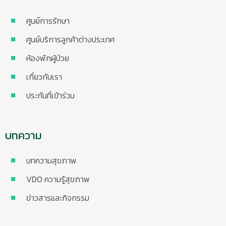
ศูนย์การรักษา
ศูนย์บริการลูกค้าต่างประเทศ
ห้องพักผู้ป่วย
เกี่ยวกับเรา
ประกันที่เข้าร่วม
บทความ
บทความสุขภาพ
VDO ความรู้สุขภาพ
ข่าวสารและกิจกรรม