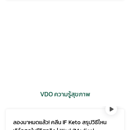
VDO ความรู้สุขภาพ
ลองมาหมดแล้ว! คลีน IF Keto สรุปวิธีไหน