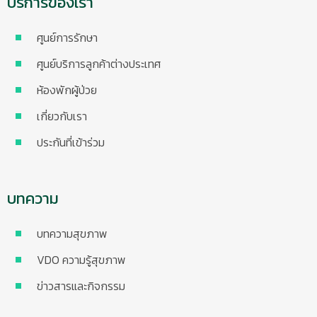
บริการของเรา
ศูนย์การรักษา
ศูนย์บริการลูกค้าต่างประเทศ
ห้องพักผู้ป่วย
เกี่ยวกับเรา
ประกันที่เข้าร่วม
บทความ
บทความสุขภาพ
VDO ความรู้สุขภาพ
ข่าวสารและกิจกรรม