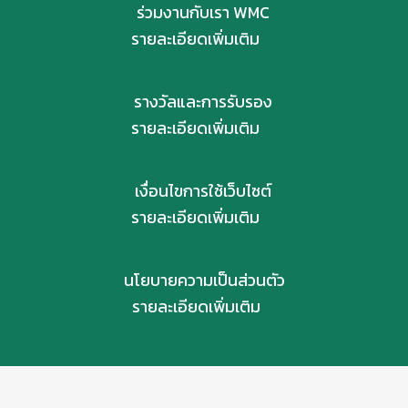
ร่วมงานกับเรา WMC
รายละเอียดเพิ่มเติม
รางวัลและการรับรอง
รายละเอียดเพิ่มเติม
เงื่อนไขการใช้เว็บไซต์
รายละเอียดเพิ่มเติม
นโยบายความเป็นส่วนตัว
รายละเอียดเพิ่มเติม