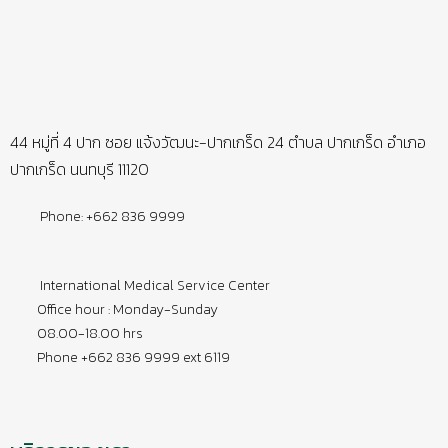
44 หมู่ที่ 4 ปาก ซอย แจ้งวัฒนะ-ปากเกร็ด 24 ตำบล ปากเกร็ด อำเภอ
ปากเกร็ด นนทบุรี 11120
Phone: +662 836 9999
International Medical Service Center
Office hour : Monday-Sunday
08.00-18.00 hrs
Phone +662 836 9999 ext 6119