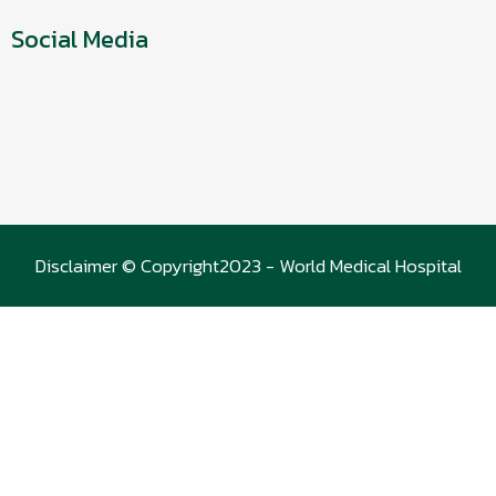
Social Media
Disclaimer © Copyright2023 - World Medical Hospital
(WMC)