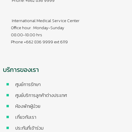
Phone: +662 836 9999
International Medical Service Center
Office hour : Monday-Sunday
08.00-18.00 hrs
Phone +662 836 9999 ext 6119
บริการของเรา
ศูนย์การรักษา
ศูนย์บริการลูกค้าต่างประเทศ
ห้องพักผู้ป่วย
เกี่ยวกับเรา
ประกันที่เข้าร่วม