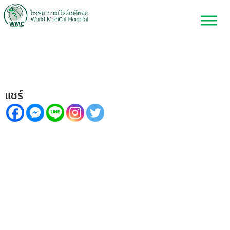
ภาวะสมองเสื่อม (Dementia)
แชร์