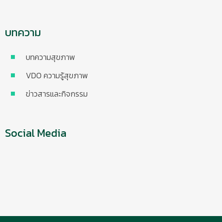
บทความ
บทความสุขภาพ
VDO ความรู้สุขภาพ
ข่าวสารและกิจกรรม
Social Media