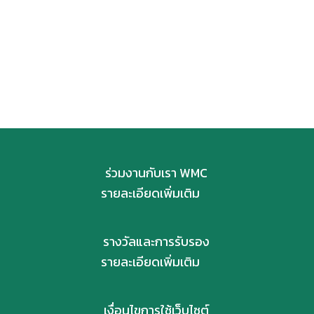
ร่วมงานกับเรา WMC
รายละเอียดเพิ่มเติม
รางวัลและการรับรอง
รายละเอียดเพิ่มเติม
เงื่อนไขการใช้เว็บไซต์