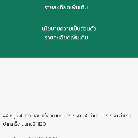
รายละเอียดเพิ่มเติม
นโยบายความเป็นส่วนตัว
รายละเอียดเพิ่มเติม
44 หมู่ที่ 4 ปาก ซอย แจ้งวัฒนะ-ปากเกร็ด 24 ตำบล ปากเกร็ด อำเภอ
ปากเกร็ด นนทบุรี 11120