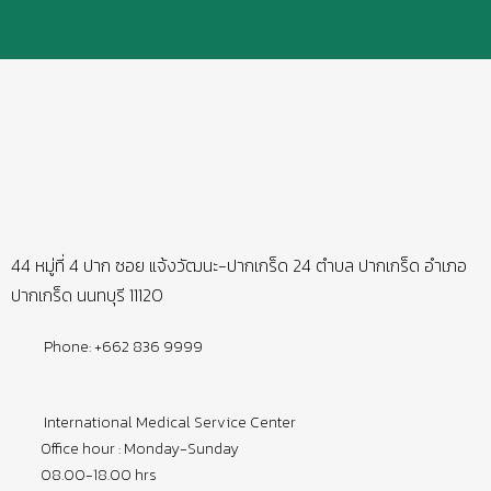
44 หมู่ที่ 4 ปาก ซอย แจ้งวัฒนะ-ปากเกร็ด 24 ตำบล ปากเกร็ด อำเภอ
ปากเกร็ด นนทบุรี 11120
Phone: +662 836 9999
International Medical Service Center
Office hour : Monday-Sunday
08.00-18.00 hrs