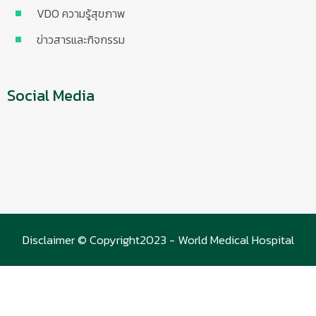
VDO ความรู้สุขภาพ
ข่าวสารและกิจกรรม
Social Media
Disclaimer © Copyright2023 - World Medical Hospital
(WMC)