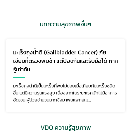
บทความสุขภาพอื่นๆ
มะเร็งถุงน้ำดี (Gallbladder Cancer) ภัย
เงียบที่ตรวจพบช้า แต่ป้องกันและรับมือได้ หาก
รู้เท่าทัน
มะเร็งถุงน้ำดีเป็นมะเร็งที่พบไม่บ่อยเมื่อเทียบกับมะเร็งชนิด
อื่น แต่มีความรุนแรงสูง เนื่องจากในระยะแรกมักไม่มีอาการ
ชัดเจน ผู้ป่วยจำนวนมากจึงมาพบแพทย์เม...
VDO ความรู้สุขภาพ