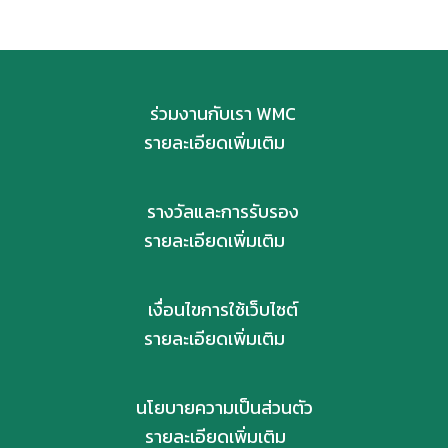
ร่วมงานกับเรา WMC
รายละเอียดเพิ่มเติม
รางวัลและการรับรอง
รายละเอียดเพิ่มเติม
เงื่อนไขการใช้เว็บไซต์
รายละเอียดเพิ่มเติม
นโยบายความเป็นส่วนตัว
รายละเอียดเพิ่มเติม