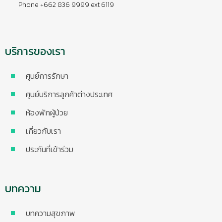
Phone +662 836 9999 ext 6119
บริการของเรา
ศูนย์การรักษา
ศูนย์บริการลูกค้าต่างประเทศ
ห้องพักผู้ป่วย
เกี่ยวกับเรา
ประกันที่เข้าร่วม
บทความ
บทความสุขภาพ