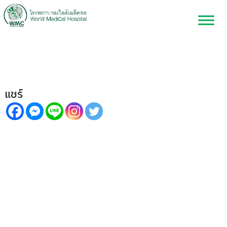
Review ตรวจคุณภาพสเปิร์ม
แชร์